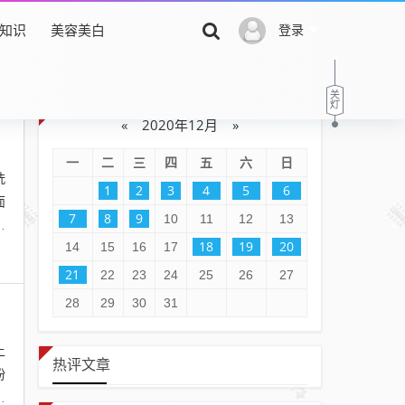
知识
美容美白
登录
«
2020年12月
»
一
二
三
四
五
六
日
洗
1
2
3
4
5
6
面
7
8
9
10
11
12
13
擦
18
19
20
14
15
16
17
21
22
23
24
25
26
27
28
29
30
31
上
热评文章
粉
这