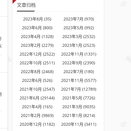
文章归档
2023年8月 (35)
2023年7月 (970)
2023年6月 (800)
2023年5月 (992)
2023年4月 (1328)
2023年3月 (2532)
方
2023年2月 (2279)
2023年1月 (2523)
以
，
2022年12月 (2522)
2022年11月 (1331)
2022年10月 (2511)
2022年9月 (2390)
2022年8月 (2468)
2022年7月 (180)
2022年6月 (526)
2021年11月 (5577)
2021年10月 (2547)
2021年7月 (12789)
用
2021年6月 (29144)
2021年5月 (7726)
，
2021年4月 (165)
2021年3月 (9035)
活
2021年2月 (9869)
2021年1月 (8214)
2020年12月 (1182)
2020年11月 (3411)